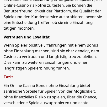
Online-Casino risikofrei zu testen. Sie können die
Benutzerfreundlichkeit der Plattform, die Qualität der
Spiele und den Kundenservice ausprobieren, bevor sie
eine Entscheidung treffen, ob sie eine Einzahlung
tätigen möchten.
Vertrauen und Loyalität
Wenn Spieler positive Erfahrungen mit einem Bonus
ohne Einzahlung machen, sind sie eher geneigt, dem
Casino zu vertrauen und langfristig treu zu bleiben.
Dies kann zu weiteren Einzahlungen und einer
langfristigen Spielerbindung führen.
Fazit
Ein Online Casino Bonus ohne Einzahlung bietet
zahlreiche Vorteile für Spieler. Von der Möglichkeit,
ohne finanzielles Risiko zu spielen, über die Chance,
verschiedene Spiele auszuprobieren und echte