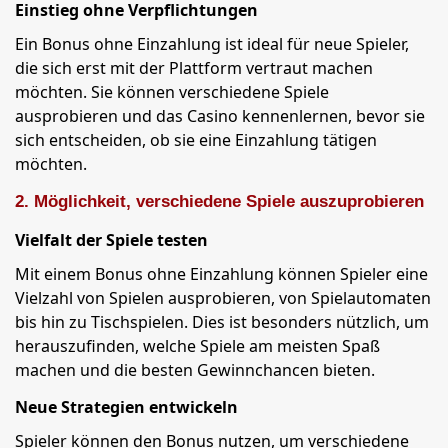
Einstieg ohne Verpflichtungen
Ein Bonus ohne Einzahlung ist ideal für neue Spieler,
die sich erst mit der Plattform vertraut machen
möchten. Sie können verschiedene Spiele
ausprobieren und das Casino kennenlernen, bevor sie
sich entscheiden, ob sie eine Einzahlung tätigen
möchten.
2. Möglichkeit, verschiedene Spiele auszuprobieren
Vielfalt der Spiele testen
Mit einem Bonus ohne Einzahlung können Spieler eine
Vielzahl von Spielen ausprobieren, von Spielautomaten
bis hin zu Tischspielen. Dies ist besonders nützlich, um
herauszufinden, welche Spiele am meisten Spaß
machen und die besten Gewinnchancen bieten.
Neue Strategien entwickeln
Spieler können den Bonus nutzen, um verschiedene