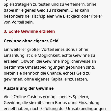
Spielstrategien zu testen und zu verfeinern, ohne
dabei ihr eigenes Geld zu riskieren. Dies kann
besonders bei Tischspielen wie Blackjack oder Poker
von Vorteil sein.
3. Echte Gewinne erzielen
Gewinne ohne eigenes Geld
Ein weiterer großer Vorteil eines Bonus ohne
Einzahlung ist die Möglichkeit, echte Gewinne zu
erzielen. Obwohl die Gewinne möglicherweise an
bestimmte Umsatzbedingungen gebunden sind,
bieten sie dennoch die Chance, echtes Geld zu
gewinnen, ohne eigenes Kapital einzusetzen.
Auszahlung der Gewinne
Viele Online-Casinos ermöglichen es Spielern,
Gewinne, die sie mit einem Bonus ohne Einzahlung
erzielt haben, nach Erfüllung der Umsatzbedingungen