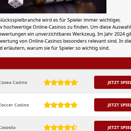
cksspielbranche wird es für Spieler immer wichtiger,
iv hochwertige Online-Casinos zu finden. Um diese Auswahl
bewertungen ein unverzichtbares Werkzeug. Im Jahr 2024 gib
Bewertung von Online-Casinos besonders relevant sind. In di
nd erläutern, warum sie für Spieler so wichtig sind.
Casea Casino
JETZT SPIE
Zoccer Casino
JETZT SPIE
Casoola
JETZT SPIE