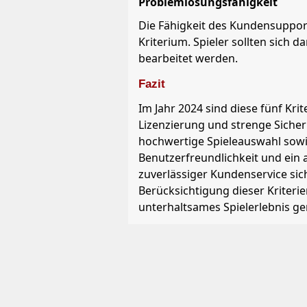
Problemlösungsfähigkeit
Die Fähigkeit des Kundensupports
Kriterium. Spieler sollten sich 
bearbeitet werden.
Fazit
Im Jahr 2024 sind diese fünf Kri
Lizenzierung und strenge Siche
hochwertige Spieleauswahl sow
Benutzerfreundlichkeit und ein
zuverlässiger Kundenservice sich
Berücksichtigung dieser Kriterie
unterhaltsames Spielerlebnis ge