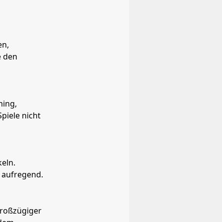
en,
e den
ming,
piele nicht
keln.
d aufregend.
großzügiger