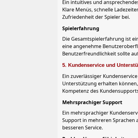
Ein intuitives und ansprechendes
Klare Menüs, schnelle Ladezeite
Zufriedenheit der Spieler bei.
Spielerfahrung
Die Gesamtspielerfahrung ist ein
eine angenehme Benutzeroberflä
Benutzerfreundlichkeit sollte au
5. Kundenservice und Unterst
Ein zuverlässiger Kundenservice 
Unterstützung erhalten können, s
Kompetenz des Kundensupports s
Mehrsprachiger Support
Ein mehrsprachiger Kundenservice
Support in mehreren Sprachen a
besseren Service.