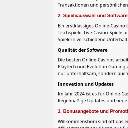
Transaktionen und persönlichen 
2. Spieleauswahl und Software
Ein erstklassiges Online-Casino 
Tischspiele, Live-Casino-Spiele un
Spielern verschiedene Unterhal
Qualität der Software
Die besten Online-Casinos arbe
Playtech und Evolution Gaming z
nur unterhaltsam, sondern auch 
Innovation und Updates
Im Jahr 2024 ist es für Online-C
Regelmäßige Updates und neue Sp
3. Bonusangebote und Promot
Willkommensboni sind oft das er